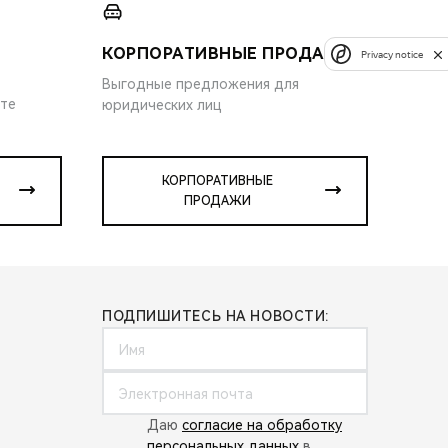
КОРПОРАТИВНЫЕ ПРОДАЖИ
Privacy notice
Выгодные предложения для
ите
юридических лиц
КОРПОРАТИВНЫЕ
ПРОДАЖИ
ПОДПИШИТЕСЬ НА НОВОСТИ:
Даю
согласие на обработку
персональных данных
в