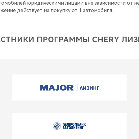
томобилей юридическими лицами вне зависимости от н
жение действует на покупку от 1 автомобиля.
АСТНИКИ ПРОГРАММЫ CHERY ЛИЗ