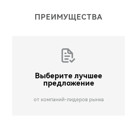
ПРЕИМУЩЕСТВА
Выберите лучшее
предложение
от компаний-лидеров рынка