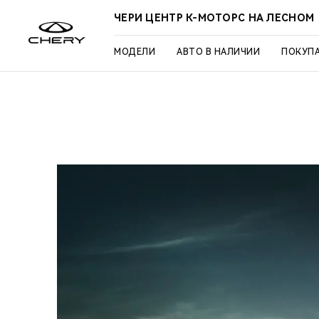
ЧЕРИ ЦЕНТР К-МОТОРС НА ЛЕСНОМ
МОДЕЛИ
АВТО В НАЛИЧИИ
ПОКУП