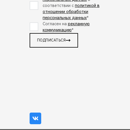
соответствии с
политикой в
отношении обработки
персональных данных
*
Согласен на
рекламную
коммуникацию
*
ПОДПИСАТЬСЯ