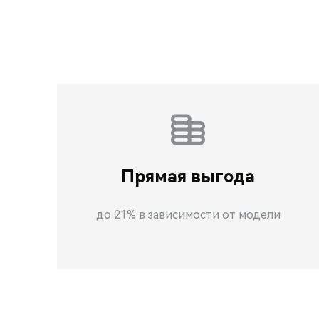
Прямая выгода
до 21% в зависимости от модели