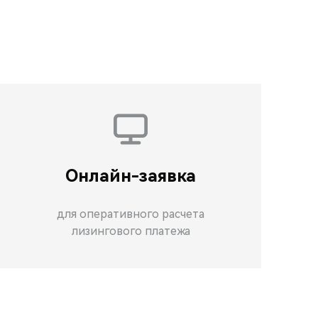
Онлайн-заявка
для оперативного расчета
лизингового платежа