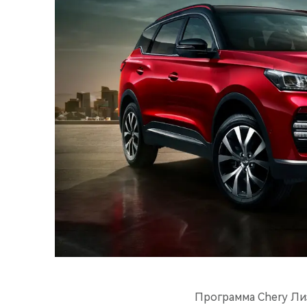
Программа Chery Ли