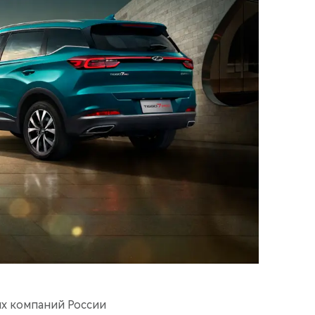
ых компаний России