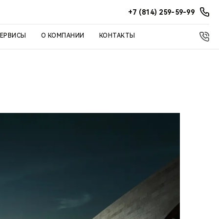
+7 (814) 259-59-99
СЕРВИСЫ
О КОМПАНИИ
КОНТАКТЫ