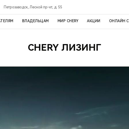
Петрозаводск, Лесной пр-кт, д. 55
АТЕЛЯМ
ВЛАДЕЛЬЦАМ
МИР CHERY
АКЦИИ
ОНЛАЙН 
CHERY ЛИЗИНГ