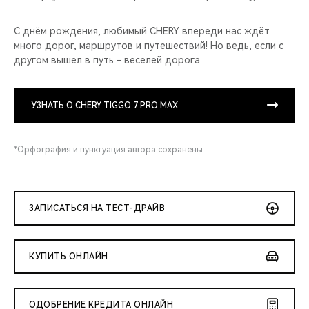
С днём рождения, любимый CHERY впереди нас ждёт
много дорог, маршрутов и путешествий! Но ведь, если с
другом вышел в путь - веселей дорога
УЗНАТЬ О CHERY TIGGO 7 PRO MAX
*Орфография и пунктуация автора сохранены
ЗАПИСАТЬСЯ НА ТЕСТ-ДРАЙВ
КУПИТЬ ОНЛАЙН
ОДОБРЕНИЕ КРЕДИТА ОНЛАЙН