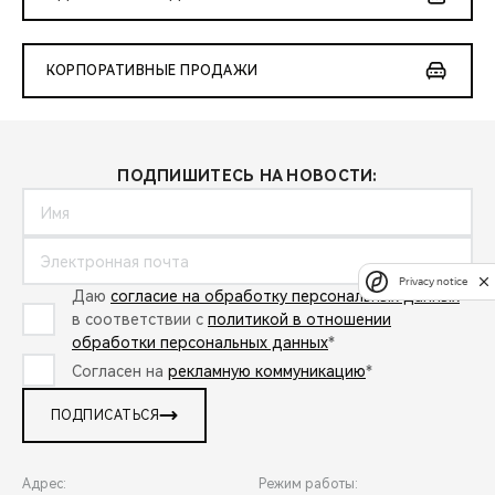
КОРПОРАТИВНЫЕ ПРОДАЖИ
ПОДПИШИТЕСЬ НА НОВОСТИ:
Privacy notice
Даю
согласие на обработку персональных данных
в соответствии с
политикой в отношении
обработки персональных данных
*
Согласен на
рекламную коммуникацию
*
ПОДПИСАТЬСЯ
Адрес:
Режим работы: